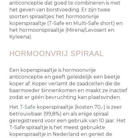
anticonceptie dat goed te combineren is met
het geven van borstvoeding. Er zijn twee
soorten spiraaltjes: het hormoonvrije
koperspiraaltje (T-Safe en Multi-Safe short) en
het hormoonspiraaltje (Mirena/Levosert en
Kyleena).
HORMOONVRIJ SPIRAAL
Een koperspiraaltje is hormoonvrije
anticonceptie en geeft geleidelijk een beetje
koper af. Koper verlamt de zaadcellen die de
baarmoeder binnenkomen en maakt ze inactief
zodat er géén bevruchting kan plaatsvinden.
Het
T-Safe
koperspiraaltje (kosten 70,-) is zeer
betrouwbaar (99,8%) en als enige spiraal
geregistreerd voor een gebruik van 10 jaar. Het
T-Safe spiraaltje is het meest gebruikte
koperspiraaltje in Nederland en geniet de